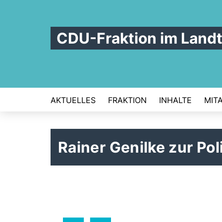
CDU-Fraktion im Land
AKTUELLES
FRAKTION
INHALTE
MIT
Rainer Genilke zur Pol