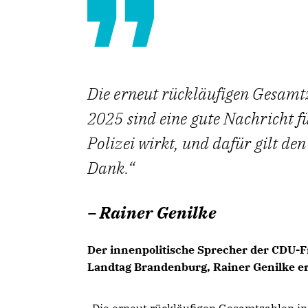
Die erneut rückläufigen Gesamtz
2025 sind eine gute Nachricht f
Polizei wirkt, und dafür gilt 
Dank.
– Rainer Genilke
Der innenpolitische Sprecher der CDU-F
Landtag Brandenburg, Rainer Genilke er