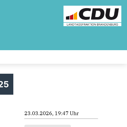
025
23.03.2026, 19:47 Uhr