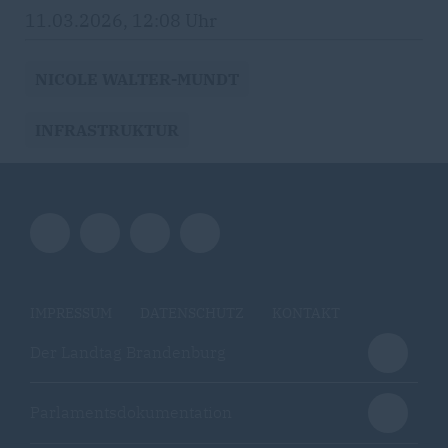
11.03.2026, 12:08 Uhr
NICOLE WALTER-MUNDT
INFRASTRUKTUR
IMPRESSUM
DATENSCHUTZ
KONTAKT
Der Landtag Brandenburg
Parlamentsdokumentation