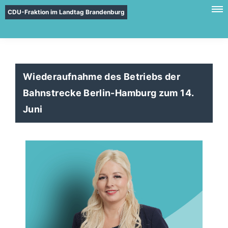
CDU-Fraktion im Landtag Brandenburg
Wiederaufnahme des Betriebs der
Bahnstrecke Berlin-Hamburg zum 14.
Juni