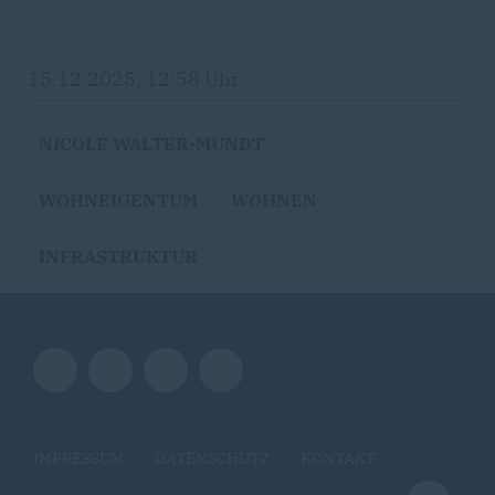
15.12.2025, 12:58 Uhr
NICOLE WALTER-MUNDT
WOHNEIGENTUM
WOHNEN
INFRASTRUKTUR
IMPRESSUM
DATENSCHUTZ
KONTAKT