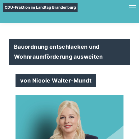
CDU-Fraktion im Landtag Brandenburg
Bauordnung entschlacken und
Wohnraumförderung ausweiten
von Nicole Walter-Mundt