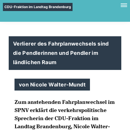
CDU-Fraktion im Landtag Brandenburg
Verlierer des Fahrplanwechsels sind
die Pendlerinnen und Pendler im
ländlichen Raum
von Nicole Walter-Mundt
Zum anstehenden Fahrplanwechsel im
SPNV erklärt die verkehrspolitische
Sprecherin der CDU-Fraktion im
Landtag Brandenburg, Nicole Walter-