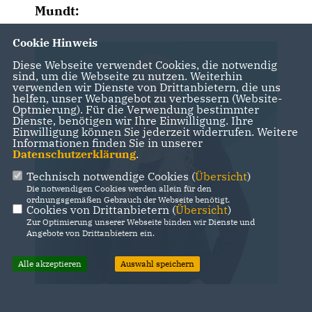
Mundt:
Cookie Hinweis
Diese Webseite verwendet Cookies, die notwendig
sind, um die Webseite zu nutzen. Weiterhin
verwenden wir Dienste von Drittanbietern, die uns
helfen, unser Webangebot zu verbessern (Website-
Optmierung). Für die Verwendung bestimmter
Dienste, benötigen wir Ihre Einwilligung. Ihre
Einwilligung können Sie jederzeit widerrufen. Weitere
Informationen finden Sie in unserer
Datenschutzerklärung
.
Technisch notwendige Cookies (
Übersicht
)
Die notwendigen Cookies werden allein für den
ordnungsgemäßen Gebrauch der Webseite benötigt.
Cookies von Drittanbietern (
Übersicht
)
Zur Optimierung unserer Webseite binden wir Dienste und
Angebote von Drittanbietern ein.
Alle akzeptieren
Auswahl speichern