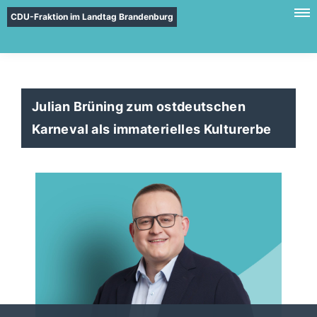
CDU-Fraktion im Landtag Brandenburg
Julian Brüning zum ostdeutschen
Karneval als immaterielles Kulturerbe