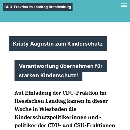
CDU-Fraktion im Landtag Brandenburg
Kristy Augustin zum Kinderschutz
Verantwortung übernehmen für
starken Kinderschutz!
Auf Einladung der CDU-Fraktion im
Hessischen Landtag kamen in dieser
Woche in Wiesbaden die
Kinderschutzpolitikerinnen und -
politiker der CDU- und CSU-Fraktionen