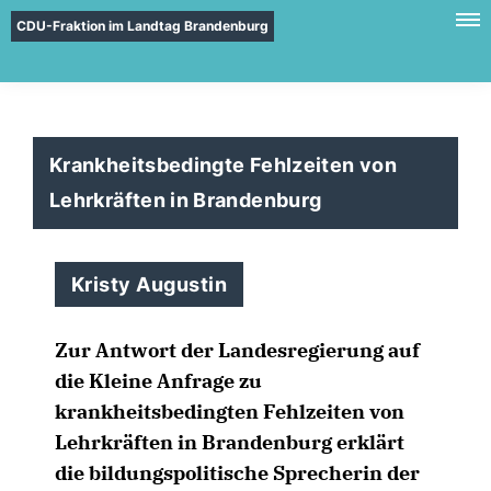
CDU-Fraktion im Landtag Brandenburg
Krankheitsbedingte Fehlzeiten von
Lehrkräften in Brandenburg
Kristy Augustin
Zur Antwort der Landesregierung auf
die Kleine Anfrage zu
krankheitsbedingten Fehlzeiten von
Lehrkräften in Brandenburg erklärt
die bildungspolitische Sprecherin der