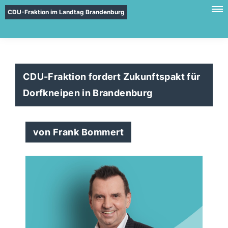
CDU-Fraktion im Landtag Brandenburg
CDU-Fraktion fordert Zukunftspakt für
Dorfkneipen in Brandenburg
von Frank Bommert