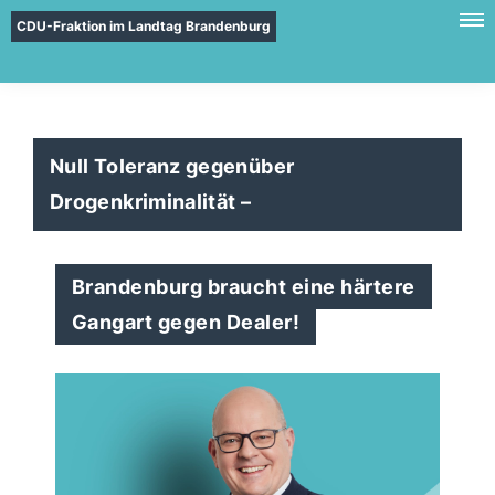
CDU-Fraktion im Landtag Brandenburg
Null Toleranz gegenüber
Drogenkriminalität –
Brandenburg braucht eine härtere
Gangart gegen Dealer!