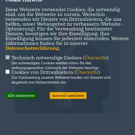
Diese Webseite verwendet Cookies, die notwendig
sind, um die Webseite zu nutzen. Weiterhin
verwenden wir Dienste von Drittanbietern, die uns
helfen, unser Webangebot zu verbessern (Website-
Optmierung). Für die Verwendung bestimmter
Dienste, benötigen wir Ihre Einwilligung. Ihre
Einwilligung können Sie jederzeit widerrufen. Weitere
Informationen finden Sie in unserer
Datenschutzerklärung
.
Technisch notwendige Cookies (
Übersicht
)
Die notwendigen Cookies werden allein für den
ordnungsgemäßen Gebrauch der Webseite benötigt.
Cookies von Drittanbietern (
Übersicht
)
Zur Optimierung unserer Webseite binden wir Dienste und
Angebote von Drittanbietern ein.
Alle akzeptieren
Auswahl speichern
Wieder einmal blockiert der BSW-