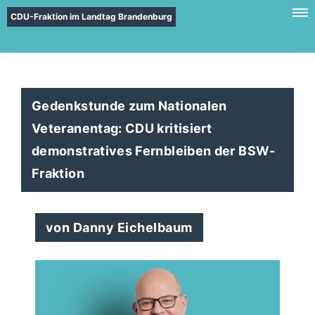
CDU-Fraktion im Landtag Brandenburg
Gedenkstunde zum Nationalen
Veteranentag: CDU kritisiert
demonstratives Fernbleiben der BSW-
Fraktion
von Danny Eichelbaum