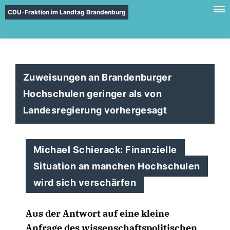
CDU-Fraktion im Landtag Brandenburg
Zuweisungen an Brandenburger
Hochschulen geringer als von
Landesregierung vorhergesagt
Michael Schierack: Finanzielle
Situation an manchen Hochschulen
wird sich verschärfen
Aus der Antwort auf eine kleine
Anfrage des wissenschaftspolitischen