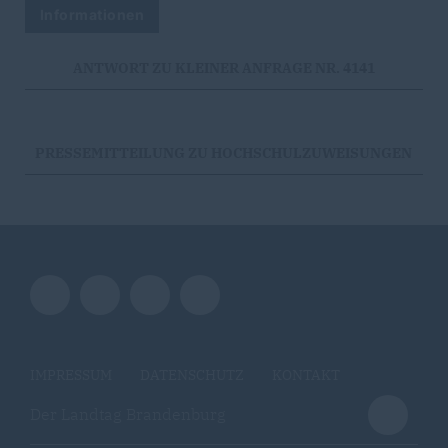
Informationen
ANTWORT ZU KLEINER ANFRAGE NR. 4141
PRESSEMITTEILUNG ZU HOCHSCHULZUWEISUNGEN
IMPRESSUM
DATENSCHUTZ
KONTAKT
Der Landtag Brandenburg