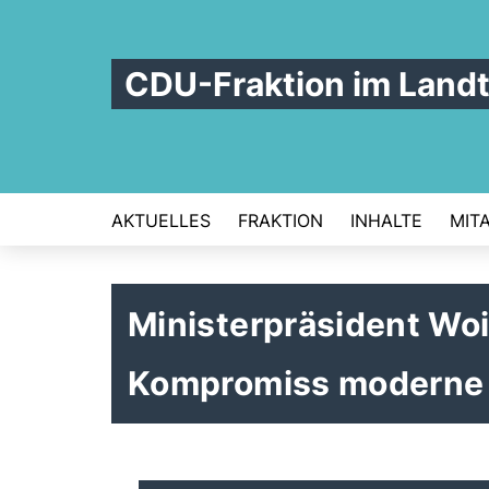
CDU-Fraktion im Land
AKTUELLES
FRAKTION
INHALTE
MIT
Ministerpräsident Woi
Kompromiss moderne