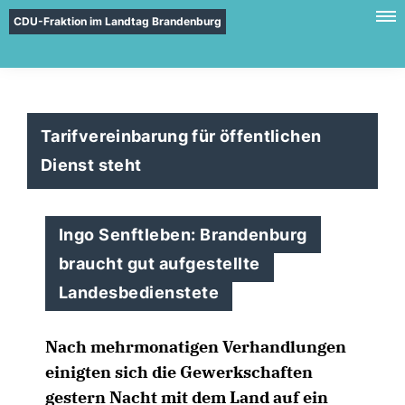
CDU-Fraktion im Landtag Brandenburg
Tarifvereinbarung für öffentlichen
Dienst steht
Ingo Senftleben: Brandenburg
braucht gut aufgestellte
Landesbedienstete
Nach mehrmonatigen Verhandlungen
einigten sich die Gewerkschaften
gestern Nacht mit dem Land auf ein