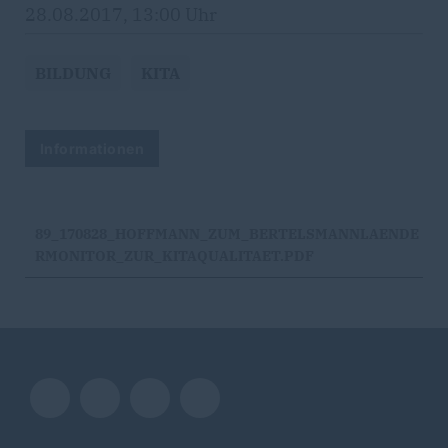
28.08.2017, 13:00 Uhr
BILDUNG
KITA
Informationen
89_170828_HOFFMANN_ZUM_BERTELSMANNLAENDE
RMONITOR_ZUR_KITAQUALITAET.PDF