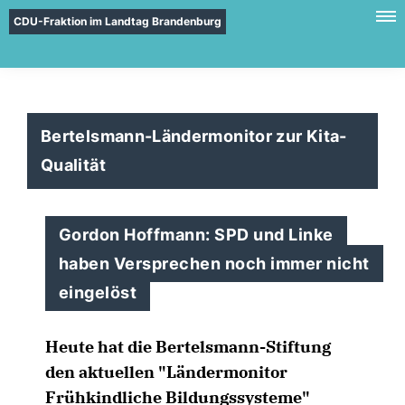
CDU-Fraktion im Landtag Brandenburg
Bertelsmann-Ländermonitor zur Kita-
Qualität
Gordon Hoffmann: SPD und Linke
haben Versprechen noch immer nicht
eingelöst
Heute hat die Bertelsmann-Stiftung
den aktuellen "Ländermonitor
Frühkindliche Bildungssysteme"