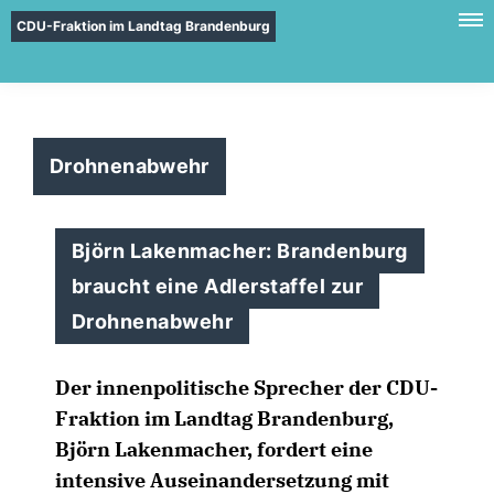
CDU-Fraktion im Landtag Brandenburg
Drohnenabwehr
Björn Lakenmacher: Brandenburg
braucht eine Adlerstaffel zur
Drohnenabwehr
Der innenpolitische Sprecher der CDU-
Fraktion im Landtag Brandenburg,
Björn Lakenmacher, fordert eine
intensive Auseinandersetzung mit