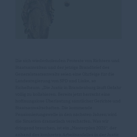
Die sich wiederholenden Proteste von Richtern und
Staatsanwälten und der jetzige Brandbrief des
Generalstaatsanwalts seien eine Ohrfeige für die
Landesregierung von SPD und Linke, so
Eichelbaum. „Die Justiz in Brandenburg läuft Gefahr
völlig zu kollabieren. Bereits jetzt herrscht eine
hoffnungslose Überlastung sämtlicher Gerichte und
Staatsanwaltschaften. Die kommende
Pensionierungswelle in den nächsten Jahren wird
die Situation dramatisch verschärfen. Was wir
dringend brauchen, ist ein „Masterplan 2025“, der
anhand des konkreten Arbeitsanfalles in der Justiz