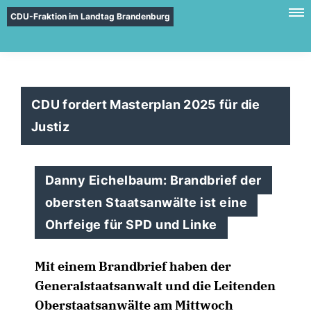
CDU-Fraktion im Landtag Brandenburg
CDU fordert Masterplan 2025 für die
Justiz
Danny Eichelbaum: Brandbrief der
obersten Staatsanwälte ist eine
Ohrfeige für SPD und Linke
Mit einem Brandbrief haben der
Generalstaatsanwalt und die Leitenden
Oberstaatsanwälte am Mittwoch