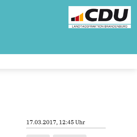
17.03.2017, 12:45 Uhr