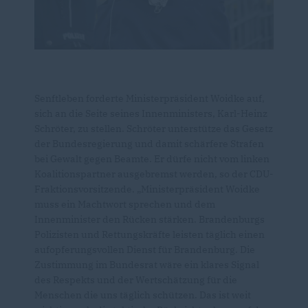
Senftleben forderte Ministerpräsident Woidke auf,
sich an die Seite seines Innenministers, Karl-Heinz
Schröter, zu stellen. Schröter unterstütze das Gesetz
der Bundesregierung und damit schärfere Strafen
bei Gewalt gegen Beamte. Er dürfe nicht vom linken
Koalitionspartner ausgebremst werden, so der CDU-
Fraktionsvorsitzende. „Ministerpräsident Woidke
muss ein Machtwort sprechen und dem
Innenminister den Rücken stärken. Brandenburgs
Polizisten und Rettungskräfte leisten täglich einen
aufopferungsvollen Dienst für Brandenburg. Die
Zustimmung im Bundesrat wäre ein klares Signal
des Respekts und der Wertschätzung für die
Menschen die uns täglich schützen. Das ist weit