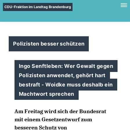
CDU-Fraktion im Landtag Brandenburg
Polizisten besser schützen
Ingo Senftleben: Wer Gewalt gegen
Polizisten anwendet, gehört hart
bestraft - Woidke muss deshalb ein
Machtwort sprechen
Am Freitag wird sich der Bundesrat
mit einem Gesetzentwurf zum
besseren Schutz von