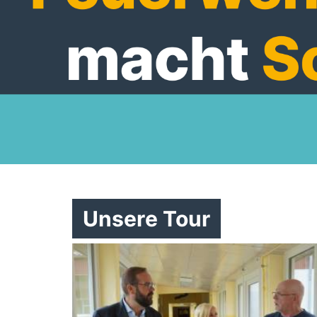
Unsere Tour