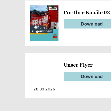
Für Ihre Kanäle 02
Download
Unser Flyer
Download
28.03.2025