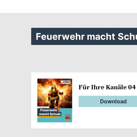
Feuerwehr macht Schu
Für Ihre Kanäle 04
Download